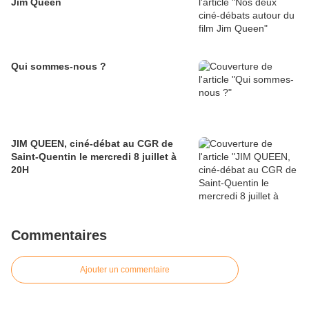
Jim Queen
Qui sommes-nous ?
JIM QUEEN, ciné-débat au CGR de
Saint-Quentin le mercredi 8 juillet à
20H
Commentaires
Ajouter un commentaire