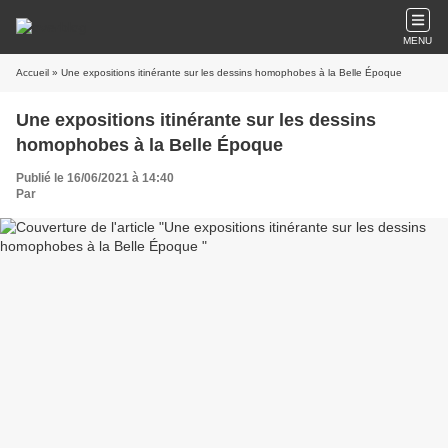
MENU
Accueil
» Une expositions itinérante sur les dessins homophobes à la Belle Époque
Une expositions itinérante sur les dessins
homophobes à la Belle Époque
Publié le 16/06/2021 à 14:40
Par