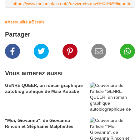
https://www.melaniefazi.net/?s=vivre+sans+%C3%A9tiquette
#Asexualité
#Essais
Partager
Vous aimerez aussi
GENRE QUEER, un roman graphique
autobiographique de Maia Kobabe
"Moi, Giovanna", de Giovanna
Rincon et Stéphanie Malphettes