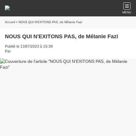
MENU
Accueil
» NOUS QUI N'EXITONS PAS, de Mélanie Fazi
NOUS QUI N'EXITONS PAS, de Mélanie Fazi
Publié le 13/07/2023 à 15:39
Par