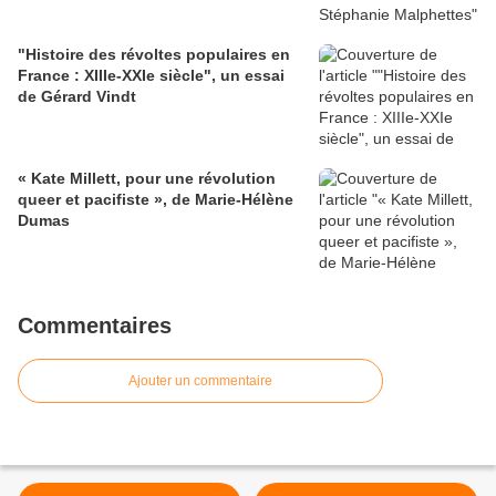
"Histoire des révoltes populaires en
France : XIIIe-XXIe siècle", un essai
de Gérard Vindt
« Kate Millett, pour une révolution
queer et pacifiste », de Marie-Hélène
Dumas
Commentaires
Ajouter un commentaire