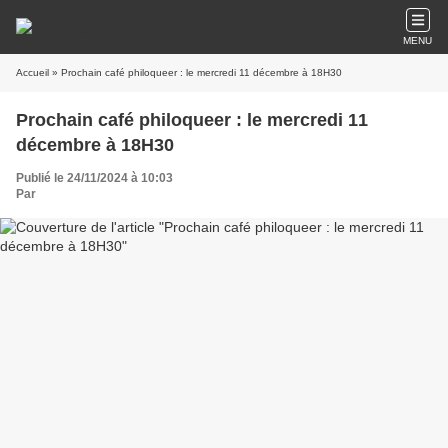
MENU
Accueil
» Prochain café philoqueer : le mercredi 11 décembre à 18H30
Prochain café philoqueer : le mercredi 11
décembre à 18H30
Publié le 24/11/2024 à 10:03
Par