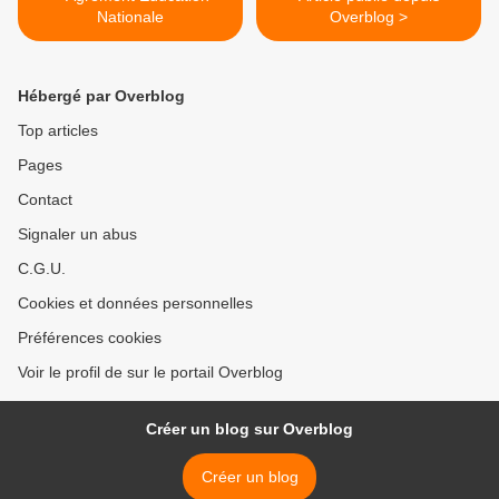
Nationale
Overblog >
Hébergé par Overblog
Top articles
Pages
Contact
Signaler un abus
C.G.U.
Cookies et données personnelles
Préférences cookies
Voir le profil de sur le portail Overblog
Créer un blog sur Overblog
Créer un blog