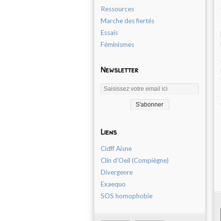
Ressources
Marche des fiertés
Essais
Féminismes
Newsletter
Liens
Cidff Aisne
Clin d'Oeil (Compiègne)
Divergenre
Exaequo
SOS homophobie