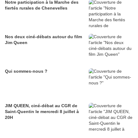
Notre participation à la Marche des
fiertés rurales de Chenevelles
Nos deux ciné-débats autour du film
Jim Queen
Qui sommes-nous ?
JIM QUEEN, ciné-débat au CGR de
Saint-Quentin le mercredi 8 juillet à
20H