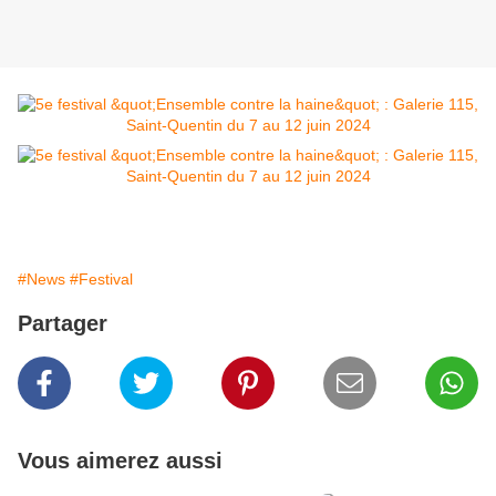
#News
#Festival
Partager
Vous aimerez aussi