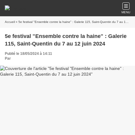
MENU
Accueil
» 5e festival "Ensemble contre la haine" : Galerie 115, Saint-Quentin du 7 au 12 juin 2024
5e festival "Ensemble contre la haine" : Galerie
115, Saint-Quentin du 7 au 12 juin 2024
Publié le 18/05/2024 à 14:11
Par