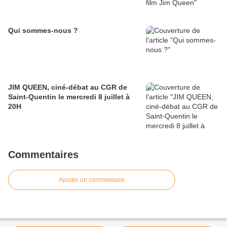
Qui sommes-nous ?
JIM QUEEN, ciné-débat au CGR de
Saint-Quentin le mercredi 8 juillet à
20H
Commentaires
Ajouter un commentaire