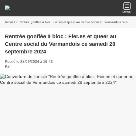
MENU
Accueil
» Rentrée gonflée à bloc : Fier.es et queer au Centre social du Vermandois ce samedi 28 septembre 2024
Rentrée gonflée à bloc : Fier.es et queer au
Centre social du Vermandois ce samedi 28
septembre 2024
Publié le 28/09/2024 à 16:43
Par