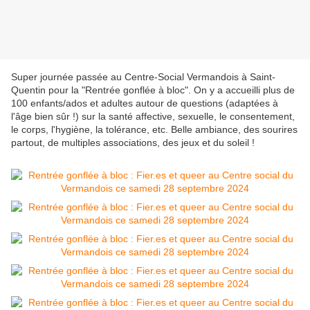
Super journée passée au Centre-Social Vermandois à Saint-
Quentin pour la "Rentrée gonflée à bloc". On y a accueilli plus de
100 enfants/ados et adultes autour de questions (adaptées à
l'âge bien sûr !) sur la santé affective, sexuelle, le consentement,
le corps, l'hygiène, la tolérance, etc. Belle ambiance, des sourires
partout, de multiples associations, des jeux et du soleil !