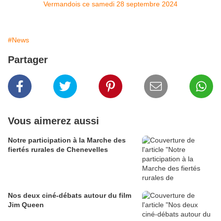
#News
Partager
Vous aimerez aussi
Notre participation à la Marche des
fiertés rurales de Chenevelles
Nos deux ciné-débats autour du film
Jim Queen