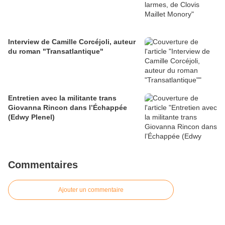
Interview de Camille Corcéjoli, auteur
du roman "Transatlantique"
Entretien avec la militante trans
Giovanna Rincon dans l’Échappée
(Edwy Plenel)
Commentaires
Ajouter un commentaire