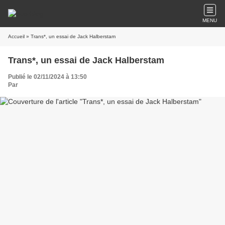
MENU
Accueil
» Trans*, un essai de Jack Halberstam
Trans*, un essai de Jack Halberstam
Publié le 02/11/2024 à 13:50
Par