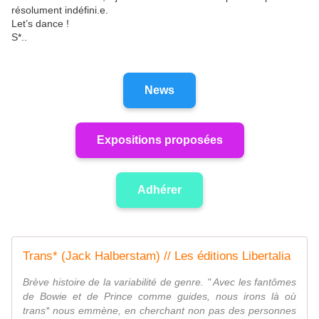
résolument indéfini.e.
Let’s dance !
S*..
News
Expositions proposées
Adhérer
Trans* (Jack Halberstam) // Les éditions Libertalia
Brève histoire de la variabilité de genre. " Avec les fantômes
de Bowie et de Prince comme guides, nous irons là où
trans* nous emmène, en cherchant non pas des personnes