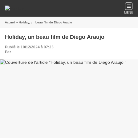
MENU
Accueil
» Holiday, un beau film de Diego Araujo
Holiday, un beau film de Diego Araujo
Publié le 10/12/2024 à 07:23
Par