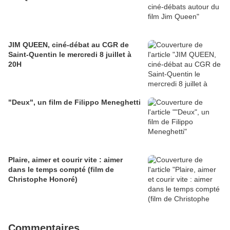
JIM QUEEN, ciné-débat au CGR de
Saint-Quentin le mercredi 8 juillet à
20H
"Deux", un film de Filippo Meneghetti
Plaire, aimer et courir vite : aimer
dans le temps compté (film de
Christophe Honoré)
Commentaires