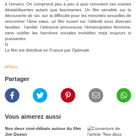
à l’envers. On comprend peu à peu à quoi renvoient ces scènes
déstabilisantes autant que fascinantes. Un film sensible sur la
découverte de soi, sur la difficulté pour les minorités sexuelles de
rencontrer l’âme sœur, un film ouvert sur l’altérité sous diverses
facettes : l’amitié, l’attirance amoureuse, l’émancipation féminine,
sans oublier les barrières sociales invisibles mais toujours si
puissantes.
G
Le film est distribué en France par Optimale
#Films
Partager
Vous aimerez aussi
Nos deux ciné-débats autour du film
Jim Queen