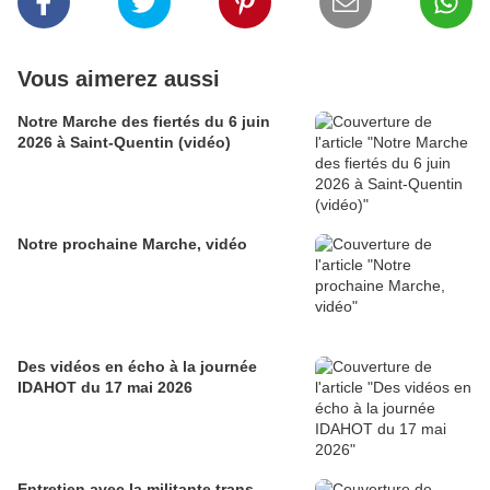
Vous aimerez aussi
Notre Marche des fiertés du 6 juin
2026 à Saint-Quentin (vidéo)
Notre prochaine Marche, vidéo
Des vidéos en écho à la journée
IDAHOT du 17 mai 2026
Entretien avec la militante trans