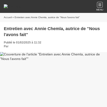
MENU
Accueil
» Entretien avec Annie Chemla, autrice de "Nous l'avons fait"
Entretien avec Annie Chemla, autrice de "Nous
l'avons fait"
Publié le 01/02/2025 à 11:32
Par