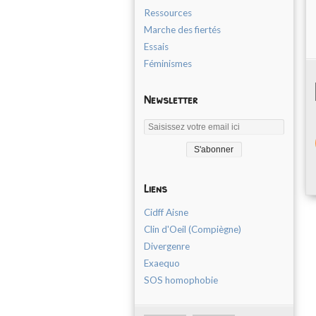
Ressources
Marche des fiertés
Essais
Féminismes
Newsletter
Liens
Cidff Aisne
Clin d'Oeil (Compiègne)
Divergenre
Exaequo
SOS homophobie