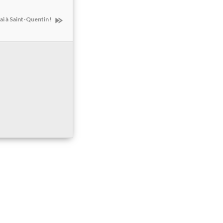
ai à Saint-Quentin !