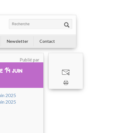
Newsletter
Contact
Publié par
e 14 juin