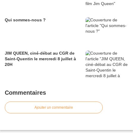
Qui sommes-nous ?
JIM QUEEN, ciné-débat au CGR de
Saint-Quentin le mercredi 8 juillet à
20H
Commentaires
Ajouter un commentaire