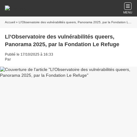
MENU
Accueil
» Ll’Observatoire des vulnérabilités queers, Panorama 2025, par la Fondation Le Refuge
Ll’Observatoire des vulnérabilités queers,
Panorama 2025, par la Fondation Le Refuge
Publié le 17/10/2025 à 16:33
Par