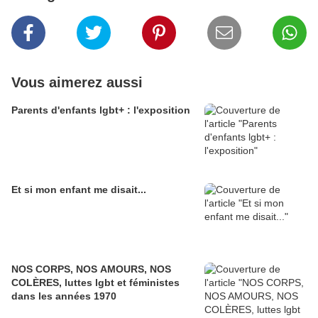
Vous aimerez aussi
Parents d'enfants lgbt+ : l'exposition
Et si mon enfant me disait...
NOS CORPS, NOS AMOURS, NOS
COLÈRES, luttes lgbt et féministes
dans les années 1970