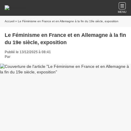
MENU
Accueil
» Le Féminisme en France et en Allemagne à la fin du 19e siècle, exposition
Le Féminisme en France et en Allemagne à la fin
du 19e siècle, exposition
Publié le 13/12/2025 à 08:41
Par