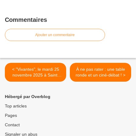
Commentaires
Ajouter un commentaire
< "Vivantes", le mardi 25
À ne pas rater : une table
novembre 2025 à Saint-
ronde et un ciné-débat ! >
Quentin
Hébergé par Overblog
Top articles
Pages
Contact
Signaler un abus