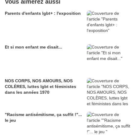
Vous aimerez aussi
Parents d'enfants lgbt+ : l'exposition
Et si mon enfant me disait...
NOS CORPS, NOS AMOURS, NOS
COLÈRES, luttes lgbt et féministes
dans les années 1970
"Racisme antisémitisme, ça suffit !"...
le jeu