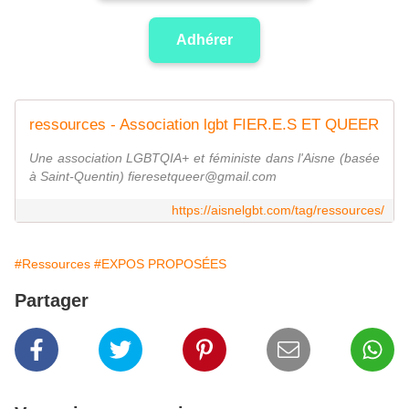
Adhérer
ressources - Association lgbt FIER.E.S ET QUEER
Une association LGBTQIA+ et féministe dans l'Aisne (basée
à Saint-Quentin) fieresetqueer@gmail.com
https://aisnelgbt.com/tag/ressources/
#Ressources
#EXPOS PROPOSÉES
Partager