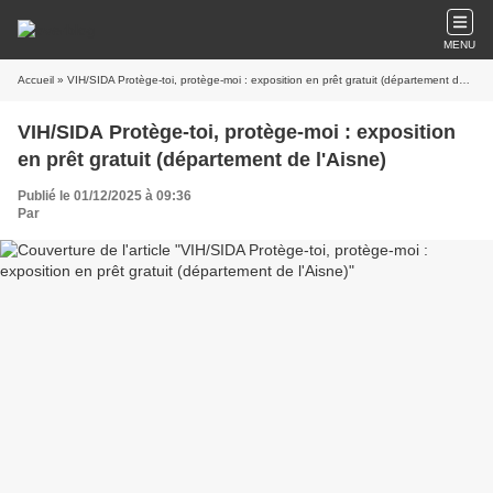
MENU
Accueil
» VIH/SIDA Protège-toi, protège-moi : exposition en prêt gratuit (département de l'Aisne)
VIH/SIDA Protège-toi, protège-moi : exposition
en prêt gratuit (département de l'Aisne)
Publié le 01/12/2025 à 09:36
Par