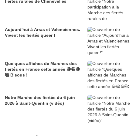
fiertés rurales de Chenevelles
Aujourd'hui à Arras et Valenciennes.
Vivent les fiertés queer !
Quelques affiches de Marches des
fiertés en France cette année 😀😀😀
🥰 Bisous !
Notre Marche des fiertés du 6 juin
2026 à Saint-Quentin (vidéo)