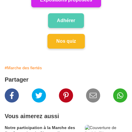
Adhérer
Nos quiz
#Marche des fiertés
Partager
Vous aimerez aussi
Notre participation à la Marche des