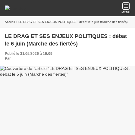
MENU
Accueil
» LE DRAG ET SES ENJEUX POLITIQUES : débat le 6 juin (Marche des fiertés)
LE DRAG ET SES ENJEUX POLITIQUES : débat
le 6 juin (Marche des fiertés)
Publié le 31/05/2026 à 16:09
Par