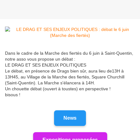
Dans le cadre de la Marche des fiertés du 6 juin à Saint-Quentin,
notre asso vous propose un débat :
LE DRAG ET SES ENJEUX POLITIQUES
Le débat, en présence de Drags bien sûr, aura lieu de13H à
13H45, au Village de la Marche des fiertés, Square Churchill
(Saint-Quentin). La Marche s'élancera à 14H.
Un chouette débat (ouvert à toustes) en perspective !
bisous !
News
Expositions proposées