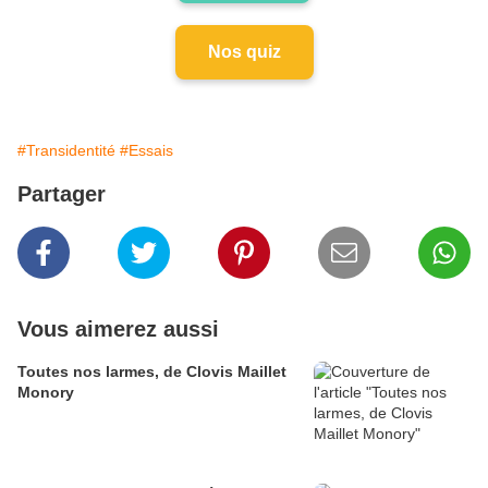
Nos quiz
#Transidentité
#Essais
Partager
Vous aimerez aussi
Toutes nos larmes, de Clovis Maillet
Monory