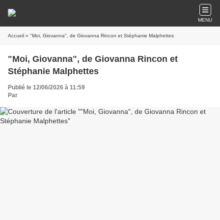
MENU
Accueil
» "Moi, Giovanna", de Giovanna Rincon et Stéphanie Malphettes
"Moi, Giovanna", de Giovanna Rincon et
Stéphanie Malphettes
Publié le 12/06/2026 à 11:59
Par