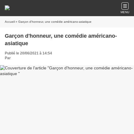
MENU
Accueil
» Garçon d'honneur, une comédie américano-asiatique
Garçon d'honneur, une comédie américano-
asiatique
Publié le 20/06/2021 à 14:54
Par