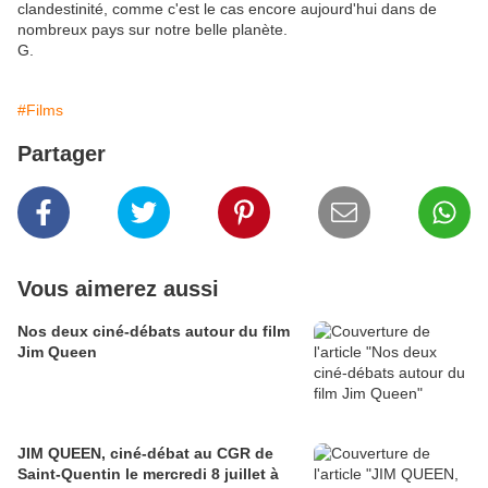
clandestinité, comme c'est le cas encore aujourd'hui dans de
nombreux pays sur notre belle planète.
G.
#Films
Partager
Vous aimerez aussi
Nos deux ciné-débats autour du film
Jim Queen
JIM QUEEN, ciné-débat au CGR de
Saint-Quentin le mercredi 8 juillet à