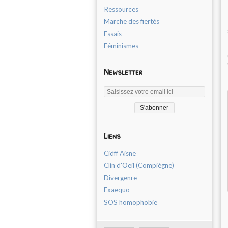
Ressources
Marche des fiertés
Essais
Féminismes
Newsletter
Liens
Cidff Aisne
Clin d'Oeil (Compiègne)
Divergenre
Exaequo
SOS homophobie