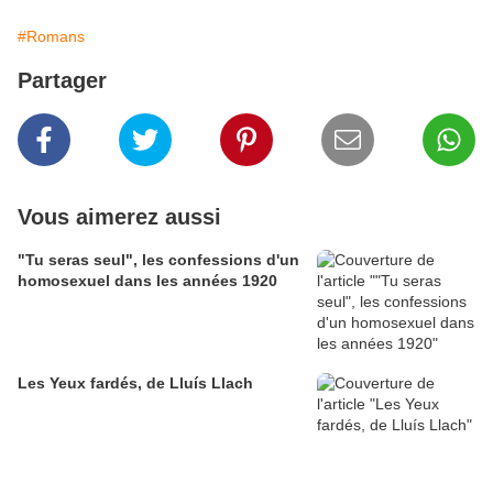
#Romans
Partager
Vous aimerez aussi
"Tu seras seul", les confessions d'un
homosexuel dans les années 1920
Les Yeux fardés, de Lluís Llach