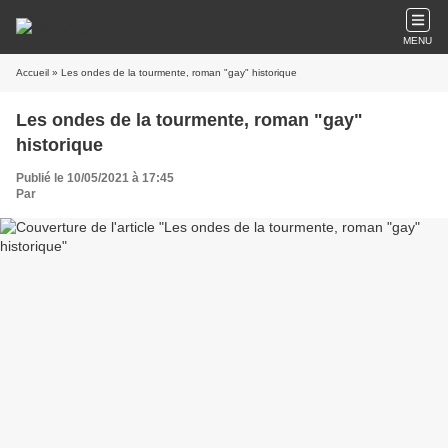
MENU
Accueil
» Les ondes de la tourmente, roman "gay" historique
Les ondes de la tourmente, roman "gay"
historique
Publié le 10/05/2021 à 17:45
Par