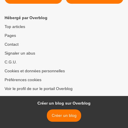
Hébergé par Overblog
Top articles
Pages
Contact
Signaler un abus
C.G.U.
Cookies et données personnelles
Préférences cookies
Voir le profil de sur le portail Overblog
Créer un blog sur Overblog
Créer un blog