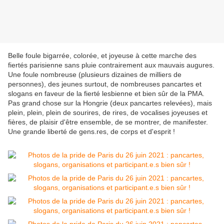
Belle foule bigarrée, colorée, et joyeuse à cette marche des
fiertés parisienne sans pluie contrairement aux mauvais augures.
Une foule nombreuse (plusieurs dizaines de milliers de
personnes), des jeunes surtout, de nombreuses pancartes et
slogans en faveur de la fierté lesbienne et bien sûr de la PMA.
Pas grand chose sur la Hongrie (deux pancartes relevées), mais
plein, plein, plein de sourires, de rires, de vocalises joyeuses et
fières, de plaisir d'être ensemble, de se montrer, de manifester.
Une grande liberté de gens.res, de corps et d'esprit !