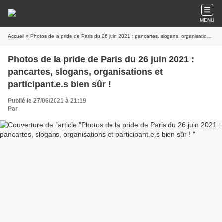
MENU
Accueil
» Photos de la pride de Paris du 26 juin 2021 : pancartes, slogans, organisations et participant.e.s bien sûr !
Photos de la pride de Paris du 26 juin 2021 :
pancartes, slogans, organisations et
participant.e.s bien sûr !
Publié le 27/06/2021 à 21:19
Par