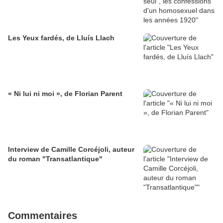
Les Yeux fardés, de Lluís Llach
« Ni lui ni moi », de Florian Parent
Interview de Camille Corcéjoli, auteur
du roman "Transatlantique"
Commentaires