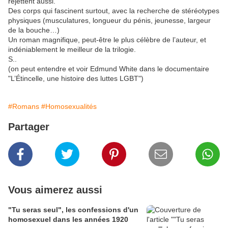
rejettent aussi.
Des corps qui fascinent surtout, avec la recherche de stéréotypes
physiques (musculatures, longueur du pénis, jeunesse, largeur
de la bouche…)
Un roman magnifique, peut-être le plus célèbre de l’auteur, et
indéniablement le meilleur de la trilogie.
S..
(on peut entendre et voir Edmund White dans le documentaire
"L’Étincelle, une histoire des luttes LGBT")
#Romans
#Homosexualités
Partager
Vous aimerez aussi
"Tu seras seul", les confessions d'un
homosexuel dans les années 1920