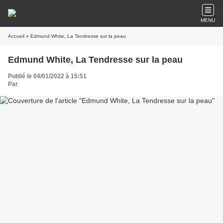
MENU
Accueil
» Edmund White, La Tendresse sur la peau
Edmund White, La Tendresse sur la peau
Publié le 04/01/2022 à 15:51
Par