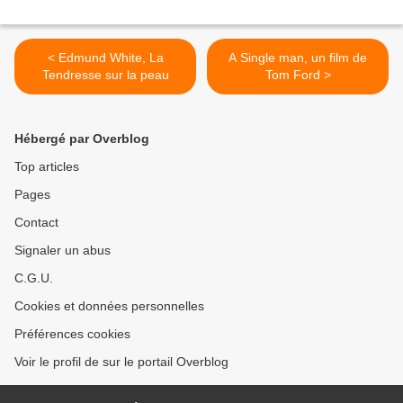
< Edmund White, La
A Single man, un film de
Tendresse sur la peau
Tom Ford >
Hébergé par Overblog
Top articles
Pages
Contact
Signaler un abus
C.G.U.
Cookies et données personnelles
Préférences cookies
Voir le profil de sur le portail Overblog