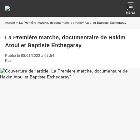
MENU
Accueil
» La Première marche, documentaire de Hakim Atoui et Baptiste Etchegaray
La Première marche, documentaire de Hakim
Atoui et Baptiste Etchegaray
Publié le 08/01/2022 à 07:54
Par