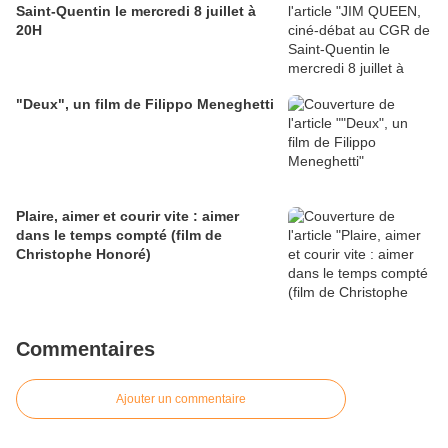
Saint-Quentin le mercredi 8 juillet à
20H
"Deux", un film de Filippo Meneghetti
Plaire, aimer et courir vite : aimer
dans le temps compté (film de
Christophe Honoré)
Commentaires
Ajouter un commentaire