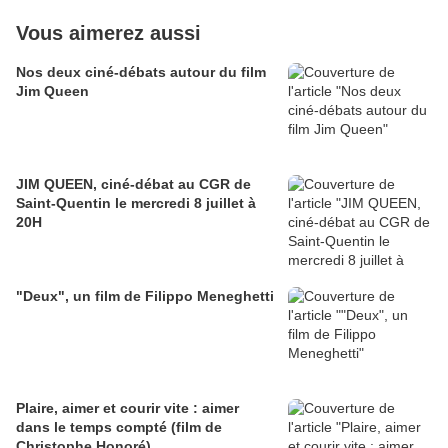
Vous aimerez aussi
Nos deux ciné-débats autour du film
Jim Queen
JIM QUEEN, ciné-débat au CGR de
Saint-Quentin le mercredi 8 juillet à
20H
"Deux", un film de Filippo Meneghetti
Plaire, aimer et courir vite : aimer
dans le temps compté (film de
Christophe Honoré)