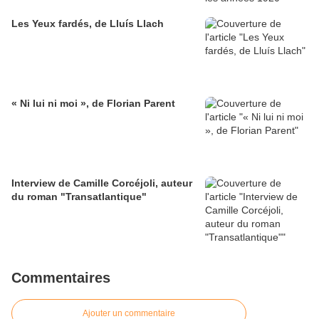
Les Yeux fardés, de Lluís Llach
« Ni lui ni moi », de Florian Parent
Interview de Camille Corcéjoli, auteur
du roman "Transatlantique"
Commentaires
Ajouter un commentaire