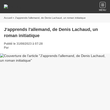
MENU
Accueil
» J'apprends l'allemand, de Denis Lachaud, un roman initiatique
J'apprends l'allemand, de Denis Lachaud, un
roman initiatique
Publié le 31/08/2023 à 07:28
Par