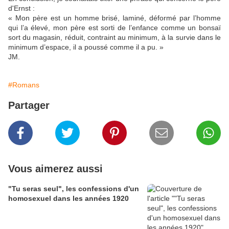
d'Ernst :
« Mon père est un homme brisé, laminé, déformé par l’homme
qui l’a élevé, mon père est sorti de l’enfance comme un bonsaï
sort du magasin, réduit, contraint au minimum, à la survie dans le
minimum d’espace, il a poussé comme il a pu. »
JM.
#Romans
Partager
Vous aimerez aussi
"Tu seras seul", les confessions d'un
homosexuel dans les années 1920