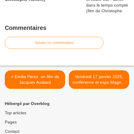
Commentaires
Ajouter un commentaire
< Emilia Perez, un film de
Vendredi 17 janvier 2025,
Jacques Audiard
conférence et expo Magnus
Hirschfeld >
Hébergé par Overblog
Top articles
Pages
Contact