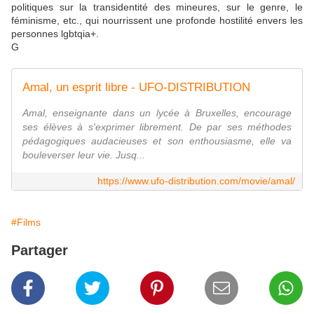
politiques sur la transidentité des mineures, sur le genre, le
féminisme, etc., qui nourrissent une profonde hostilité envers les
personnes lgbtqia+.
G
Amal, un esprit libre - UFO-DISTRIBUTION
Amal, enseignante dans un lycée à Bruxelles, encourage
ses élèves à s'exprimer librement. De par ses méthodes
pédagogiques audacieuses et son enthousiasme, elle va
bouleverser leur vie. Jusq...
https://www.ufo-distribution.com/movie/amal/
#Films
Partager