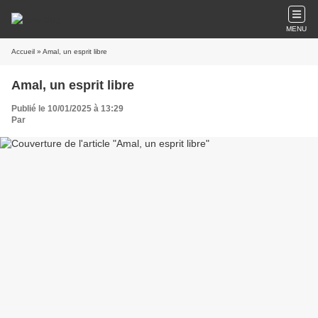
MENU
Accueil
» Amal, un esprit libre
Amal, un esprit libre
Publié le 10/01/2025 à 13:29
Par