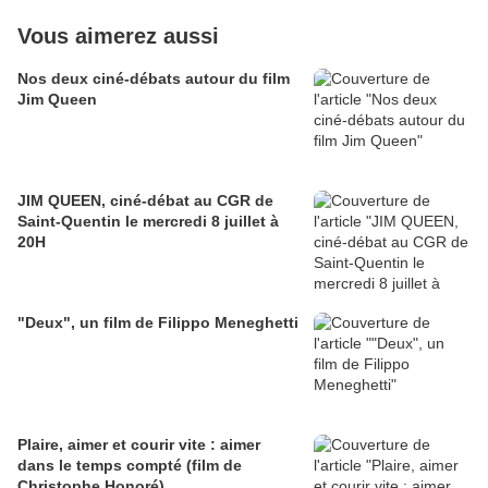
Vous aimerez aussi
Nos deux ciné-débats autour du film
Jim Queen
JIM QUEEN, ciné-débat au CGR de
Saint-Quentin le mercredi 8 juillet à
20H
"Deux", un film de Filippo Meneghetti
Plaire, aimer et courir vite : aimer
dans le temps compté (film de
Christophe Honoré)