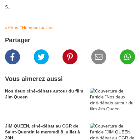
S..
#Films
#Homosexualités
Partager
Vous aimerez aussi
Nos deux ciné-débats autour du film
Jim Queen
JIM QUEEN, ciné-débat au CGR de
Saint-Quentin le mercredi 8 juillet à
20H