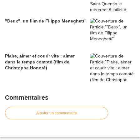
"Deux", un film de Filippo Meneghetti
Plaire, aimer et courir vite : aimer
dans le temps compté (film de
Christophe Honoré)
Commentaires
Ajouter un commentaire