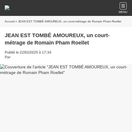
MENU
Accueil
» JEAN EST TOMBÉ AMOUREUX, un court-métrage de Romain Pham Roellet
JEAN EST TOMBÉ AMOUREUX, un court-
métrage de Romain Pham Roellet
Publié le 22/02/2025 à 17:34
Par