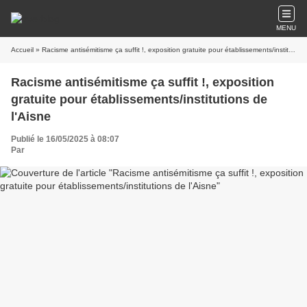
MENU
Accueil
» Racisme antisémitisme ça suffit !, exposition gratuite pour établissements/institutions de l'Aisne
Racisme antisémitisme ça suffit !, exposition
gratuite pour établissements/institutions de
l'Aisne
Publié le 16/05/2025 à 08:07
Par