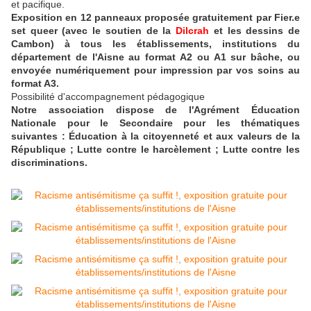
et pacifique.
Exposition en 12 panneaux proposée gratuitement par Fier.e
set queer (avec le soutien de la
Dilcrah
et les dessins de
Cambon) à tous les établissements, institutions du
département de l'Aisne au format A2 ou A1 sur bâche, ou
envoyée numériquement pour impression par vos soins au
format A3.
Possibilité d'accompagnement pédagogique
Notre association dispose de l'Agrément Éducation
Nationale pour le Secondaire pour les thématiques
suivantes : Éducation à la citoyenneté et aux valeurs de la
République ; Lutte contre le harcèlement ; Lutte contre les
discriminations.