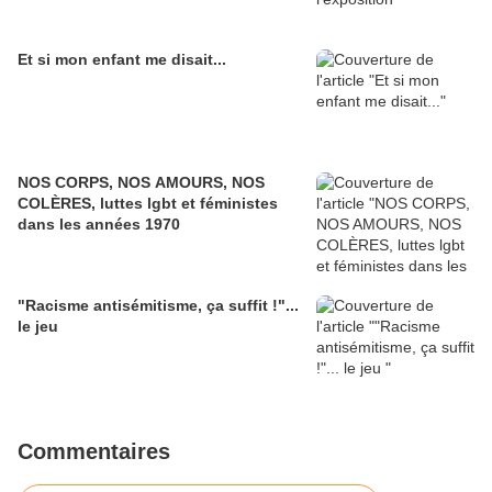
Et si mon enfant me disait...
NOS CORPS, NOS AMOURS, NOS
COLÈRES, luttes lgbt et féministes
dans les années 1970
"Racisme antisémitisme, ça suffit !"...
le jeu
Commentaires