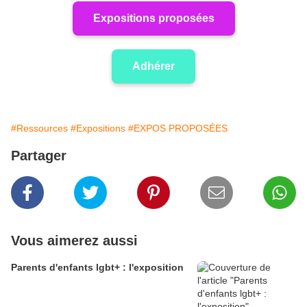
Expositions proposées
Adhérer
#Ressources
#Expositions
#EXPOS PROPOSÉES
Partager
Vous aimerez aussi
Parents d'enfants lgbt+ : l'exposition