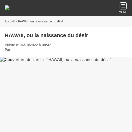
MENU
Accueil
» HAWAII, ou la naissance du désir
HAWAII, ou la naissance du désir
Publié le 06/10/2022 à 08:42
Par