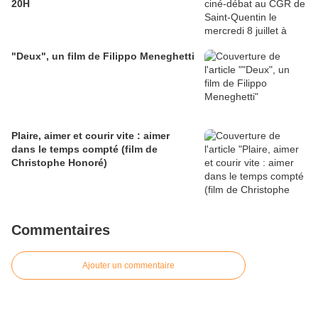
20H
"Deux", un film de Filippo Meneghetti
Plaire, aimer et courir vite : aimer
dans le temps compté (film de
Christophe Honoré)
Commentaires
Ajouter un commentaire