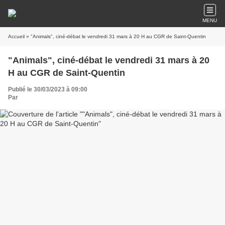
MENU
Accueil
» "Animals", ciné-débat le vendredi 31 mars à 20 H au CGR de Saint-Quentin
"Animals", ciné-débat le vendredi 31 mars à 20
H au CGR de Saint-Quentin
Publié le 30/03/2023 à 09:00
Par