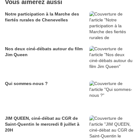
Vous aimerez aussi
Notre participation à la Marche des
fiertés rurales de Chenevelles
Nos deux ciné-débats autour du film
Jim Queen
Qui sommes-nous ?
JIM QUEEN, ciné-débat au CGR de
Saint-Quentin le mercredi 8 juillet à
20H