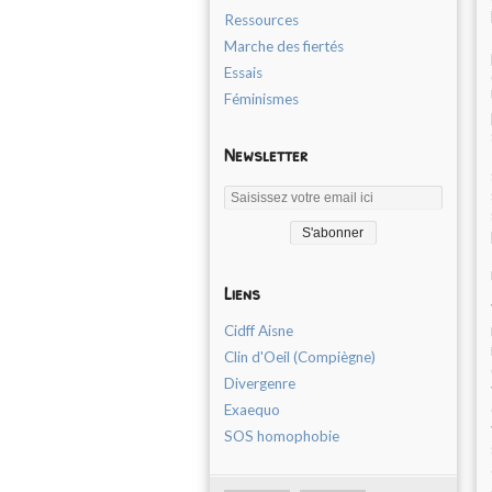
Ressources
Marche des fiertés
Essais
Féminismes
Newsletter
Liens
Cidff Aisne
Clin d'Oeil (Compiègne)
Divergenre
Exaequo
SOS homophobie