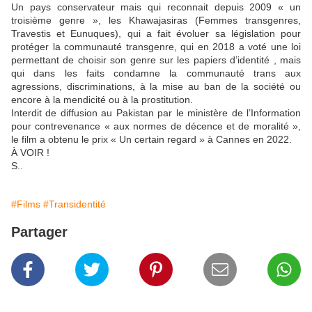
Un pays conservateur mais qui reconnait depuis 2009 « un
troisième genre », les Khawajasiras (Femmes transgenres,
Travestis et Eunuques), qui a fait évoluer sa législation pour
protéger la communauté transgenre, qui en 2018 a voté une loi
permettant de choisir son genre sur les papiers d’identité , mais
qui dans les faits condamne la communauté trans aux
agressions, discriminations, à la mise au ban de la société ou
encore à la mendicité ou à la prostitution.
Interdit de diffusion au Pakistan par le ministère de l’Information
pour contrevenance « aux normes de décence et de moralité »,
le film a obtenu le prix « Un certain regard » à Cannes en 2022.
À VOIR !
S..
#Films
#Transidentité
Partager