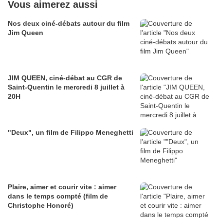
Vous aimerez aussi
Nos deux ciné-débats autour du film
Jim Queen
JIM QUEEN, ciné-débat au CGR de
Saint-Quentin le mercredi 8 juillet à
20H
"Deux", un film de Filippo Meneghetti
Plaire, aimer et courir vite : aimer
dans le temps compté (film de
Christophe Honoré)