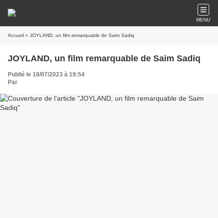
MENU
Accueil
» JOYLAND, un film remarquable de Saim Sadiq
JOYLAND, un film remarquable de Saim Sadiq
Publié le 18/07/2023 à 19:54
Par