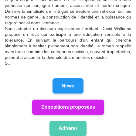
jeunesse qui conjugue humour, accessibilité et portée critique.
Derrière la simplicité de l’intrigue se déploie une réflexion sur les
normes de genre, la construction de l’identité et la puissance du
regard social dans l’enfance.
Sans adopter un discours explicitement militant, David Walliams
propose un récit qui participe à une éducation sensible à la
tolérance. En suivant le parcours d’un enfant qui cherche
simplement à habiter pleinement son identité, le roman rappelle
avec force combien les catégories sociales, souvent trop étroites,
peinent à accueillir la diversité des manières d’exister.
S..
News
Expositions proposées
Adhérer