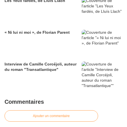
Les Yeux fardés, de Lluís Llach
« Ni lui ni moi », de Florian Parent
Interview de Camille Corcéjoli, auteur
du roman "Transatlantique"
Commentaires
Ajouter un commentaire