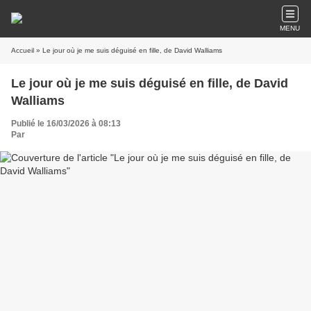
MENU
Accueil
» Le jour où je me suis déguisé en fille, de David Walliams
Le jour où je me suis déguisé en fille, de David
Walliams
Publié le 16/03/2026 à 08:13
Par