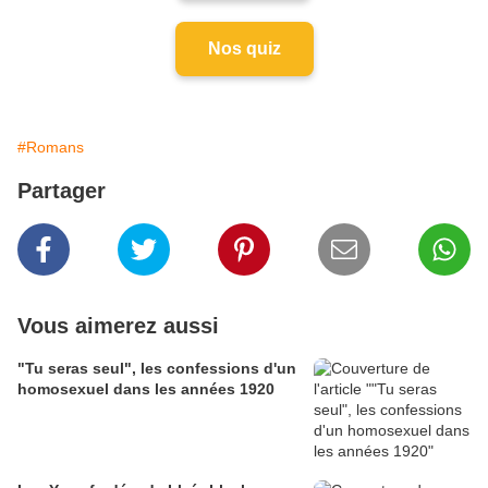
Nos quiz
#Romans
Partager
Vous aimerez aussi
"Tu seras seul", les confessions d'un
homosexuel dans les années 1920