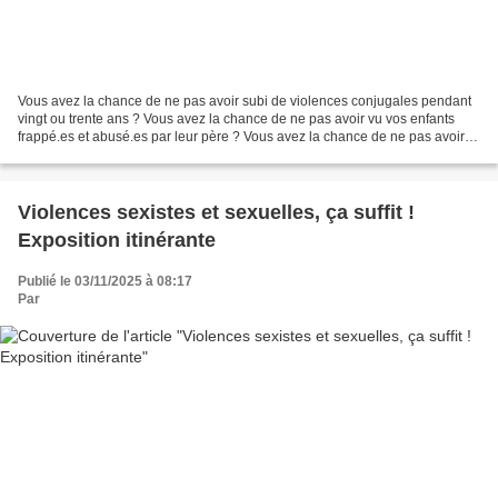
Vous avez la chance de ne pas avoir subi de violences conjugales pendant
vingt ou trente ans ? Vous avez la chance de ne pas avoir vu vos enfants
frappé.es et abusé.es par leur père ? Vous avez la chance de ne pas avoir
subi de violences sexistes et sexuelles...
Violences sexistes et sexuelles, ça suffit !
Exposition itinérante
Publié le 03/11/2025 à 08:17
Par