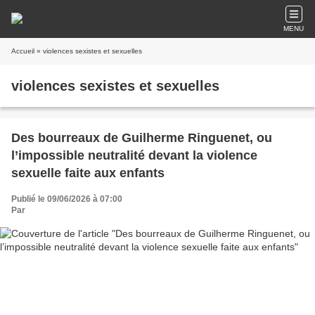
MENU
Accueil
» violences sexistes et sexuelles
violences sexistes et sexuelles
Des bourreaux de Guilherme Ringuenet, ou
l’impossible neutralité devant la violence
sexuelle faite aux enfants
Publié le 09/06/2026 à 07:00
Par