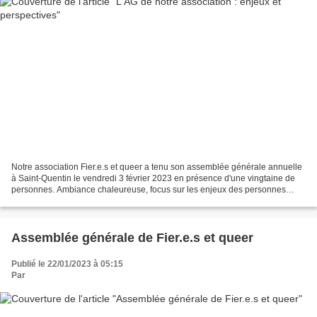
Notre association Fier.e.s et queer a tenu son assemblée générale annuelle
à Saint-Quentin le vendredi 3 février 2023 en présence d'une vingtaine de
personnes. Ambiance chaleureuse, focus sur les enjeux des personnes
lgbtqia+ dans le Saint-Quentinois....
Assemblée générale de Fier.e.s et queer
Publié le 22/01/2023 à 05:15
Par