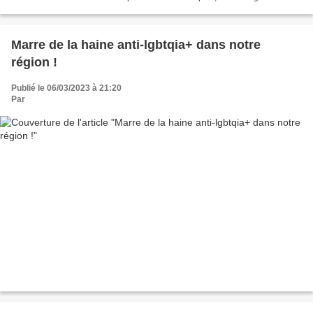
Vietnam et pour l'émancipation...
Marre de la haine anti-lgbtqia+ dans notre
région !
Publié le 06/03/2023 à 21:20
Par