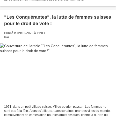
"Les Conquérantes", la lutte de femmes suisses
pour le droit de vote !
Publié le 09/03/2023 à 11:03
Par
1971, dans un petit village suisse. Milieu ouvrier, paysan. Les femmes ne
sont pas à la fête. Alors qu'ailleurs, dans certaines grandes villes du monde,
le mouvement de contestation pour les droits civiques, contre la guerre du