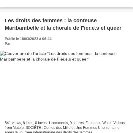
Les droits des femmes : la conteuse
Maribambelle et la chorale de Fier.e.s et queer
Publié le 18/03/2023 à 06:44
Par
541 views, 8 likes, 0 loves, 1 comments, 9 shares, Facebook Watch Videos
from Matele: SOCIÉTÉ : Contes des Mille et Une Femmes Une semaine
après la Journée internationale des droits des femmes,...